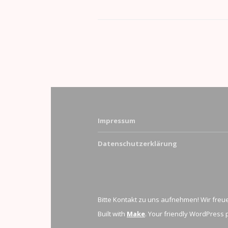
Impressum
Datenschutzerklärung
Bitte Kontakt zu uns aufnehmen! Wir freue
Built with
Make
. Your friendly WordPress 