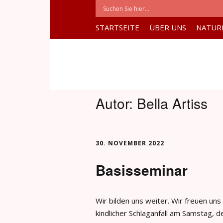
STARTSEITE
ÜBER UNS
NATUR
Autor:
Bella Artiss
30. NOVEMBER 2022
Basisseminar
Wir bilden uns weiter. Wir freuen u
kindlicher Schlaganfall am Samstag, 