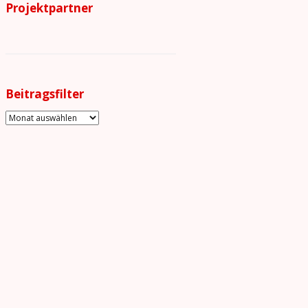
Projektpartner
Beitragsfilter