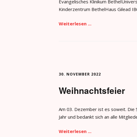
Evangelisches Klinikum BethelUnivers
Kinderzentrum BethelHaus Gilead IB
Weiterlesen ...
30. NOVEMBER 2022
Weihnachtsfeier
Am 03. Dezember ist es soweit. Die St
Jahr und bedankt sich an alle Mitgli
Weiterlesen ...