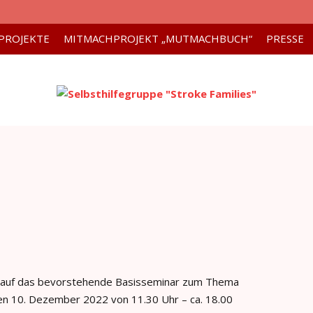
PROJEKTE
MITMACHPROJEKT „MUTMACHBUCH“
PRESSE
ns auf das bevorstehende Basisseminar zum Thema
den 10. Dezember 2022 von 11.30 Uhr – ca. 18.00