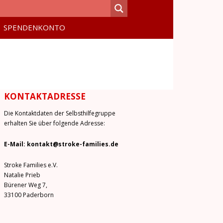
SPENDENKONTO
KONTAKTADRESSE
Die Kontaktdaten der Selbsthilfegruppe
erhalten Sie über folgende Adresse:
E-Mail: kontakt@stroke-families.de
Stroke Families e.V.
Natalie Prieb
Bürener Weg 7,
33100 Paderborn