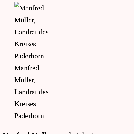
Manfred
Müller,
Landrat des
Kreises
Paderborn