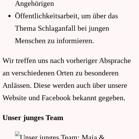
Angehörigen
Öffentlichkeitsarbeit, um über das
Thema Schlaganfall bei jungen
Menschen zu informieren.
Wir treffen uns nach vorheriger Absprache
an verschiedenen Orten zu besonderen
Anlässen. Diese werden auch über unsere
Website und Facebook bekannt gegeben.
Unser junges Team