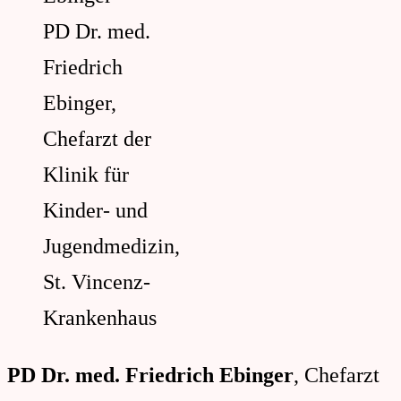
PD Dr. med.
Friedrich
Ebinger,
Chefarzt der
Klinik für
Kinder- und
Jugendmedizin,
St. Vincenz-
Krankenhaus
PD Dr. med. Friedrich Ebinger
, Chefarzt