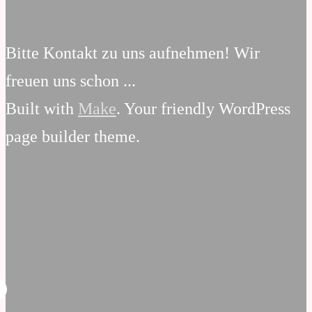
Bitte Kontakt zu uns aufnehmen! Wir
freuen uns schon ...
Built with
Make
. Your friendly WordPress
page builder theme.
Email