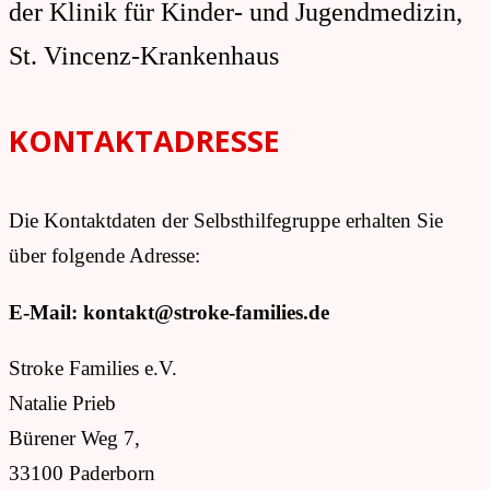
der Klinik für Kinder- und Jugendmedizin,
St. Vincenz-Krankenhaus
KONTAKTADRESSE
Die Kontaktdaten der Selbsthilfegruppe erhalten Sie
über folgende Adresse:
E-Mail: kontakt@stroke-families.de
Stroke Families e.V.
Natalie Prieb
Bürener Weg 7,
33100 Paderborn