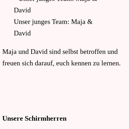
Unser junges Team: Maja &
David
Maja und David sind selbst betroffen und
freuen sich darauf, euch kennen zu lernen.
Unsere Schirmherren