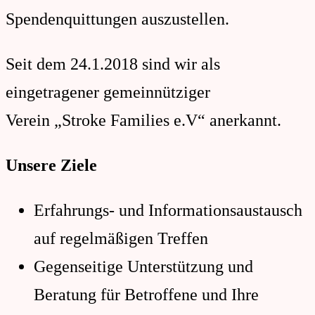
Spendenquittungen auszustellen.
Seit dem 24.1.2018 sind wir als
eingetragener gemeinnütziger
Verein „Stroke Families e.V“ anerkannt.
Unsere Ziele
Erfahrungs- und Informationsaustausch
auf regelmäßigen Treffen
Gegenseitige Unterstützung und
Beratung für Betroffene und Ihre