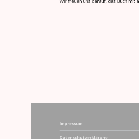
Wir freuen uns darauf, das Buch mit a
Impressum
Datenschutzerklärung