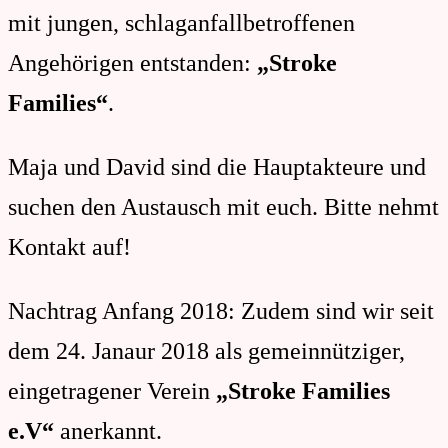
mit jungen, schlaganfallbetroffenen
Angehörigen entstanden:
„Stroke
Families
“
.
Maja und David sind die Hauptakteure und
suchen den Austausch mit euch. Bitte nehmt
Kontakt auf!
Nachtrag Anfang 2018: Zudem sind wir seit
dem 24. Janaur 2018 als gemeinnütziger,
eingetragener Verein
„Stroke Families
e.V“
anerkannt.