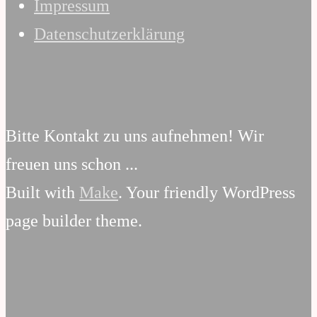
Impressum
Datenschutzerklärung
Bitte Kontakt zu uns aufnehmen! Wir
freuen uns schon ...
Built with
Make
. Your friendly WordPress
page builder theme.