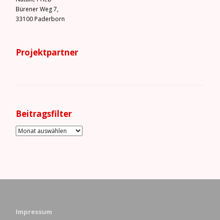
Bürener Weg 7,
33100 Paderborn
Projektpartner
Beitragsfilter
Impressum