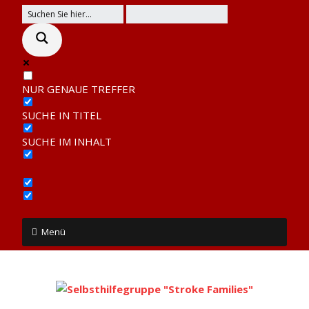
NUR GENAUE TREFFER
SUCHE IN TITEL
SUCHE IM INHALT
Menü