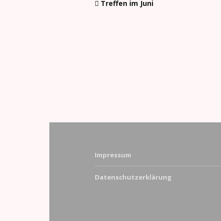
Treffen im Juni
Impressum
Datenschutzerklärung