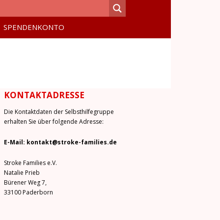
SPENDENKONTO
KONTAKTADRESSE
Die Kontaktdaten der Selbsthilfegruppe
erhalten Sie über folgende Adresse:
E-Mail: kontakt@stroke-families.de
Stroke Families e.V.
Natalie Prieb
Bürener Weg 7,
33100 Paderborn