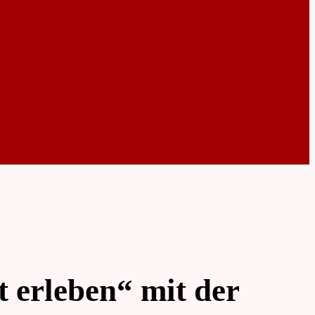
 erleben“ mit der