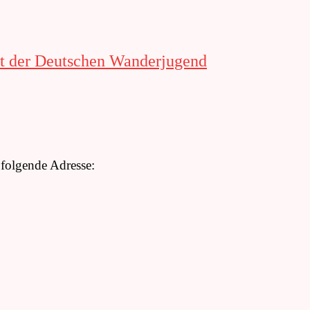
it der Deutschen Wanderjugend
 folgende Adresse: