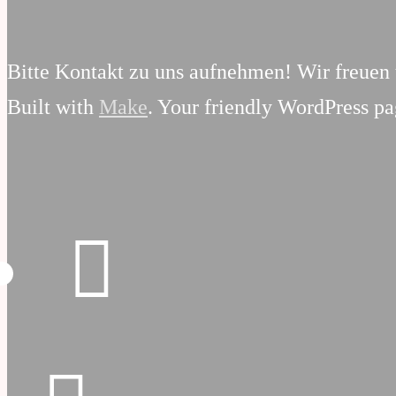
Bitte Kontakt zu uns aufnehmen! Wir freuen u
Built with
Make
. Your friendly WordPress pa
Email