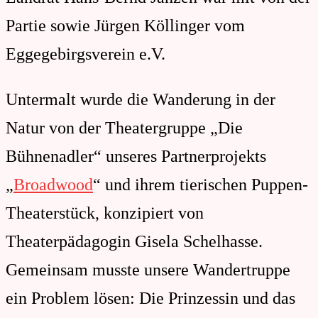
Partie sowie
Jürgen Köllinger vom
Eggegebirgsverein e.V.
Untermalt wurde die Wanderung in der
Natur von der Theatergruppe „Die
Bühnenadler“ unseres Partnerprojekts
„
Broadwood
“ und ihrem tierischen Puppen-
Theaterstück, konzipiert von
Theaterpädagogin Gisela Schelhasse.
Gemeinsam musste unsere Wandertruppe
ein Problem lösen: Die Prinzessin und das