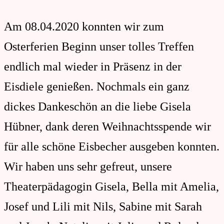
Am 08.04.2020 konnten wir zum
Osterferien Beginn unser tolles Treffen
endlich mal wieder in Präsenz in der
Eisdiele genießen. Nochmals ein ganz
dickes Dankeschön an die liebe Gisela
Hübner, dank deren Weihnachtsspende wir
für alle schöne Eisbecher ausgeben konnten.
Wir haben uns sehr gefreut, unsere
Theaterpädagogin Gisela, Bella mit Amelia,
Josef und Lili mit Nils, Sabine mit Sarah