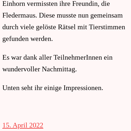
Einhorn vermissten ihre Freundin, die
Fledermaus. Diese musste nun gemeinsam
durch viele gelöste Rätsel mit Tierstimmen
gefunden werden.
Es war dank aller TeilnehmerInnen ein
wundervoller Nachmittag.
Unten seht ihr einige Impressionen.
15. April 2022