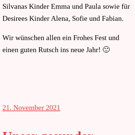
Silvanas Kinder Emma und Paula sowie für
Desirees Kinder Alena, Sofie und Fabian.
Wir wünschen allen ein Frohes Fest und
einen guten Rutsch ins neue Jahr! 🙂
21. November 2021