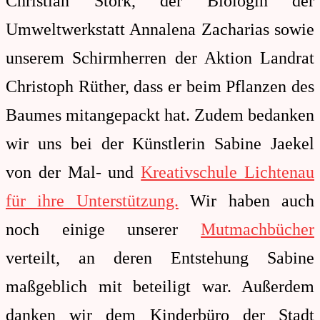
Christian Stork, der Biologin der
Umweltwerkstatt Annalena Zacharias sowie
unserem Schirmherren der Aktion Landrat
Christoph Rüther, dass er beim Pflanzen des
Baumes mitangepackt hat. Zudem bedanken
wir uns bei der Künstlerin Sabine Jaekel
von der Mal- und
Kreativschule Lichtenau
für ihre Unterstützung.
Wir haben auch
noch einige unserer
Mutmachbücher
verteilt, an deren Entstehung Sabine
maßgeblich mit beteiligt war. Außerdem
danken wir dem Kinderbüro der Stadt