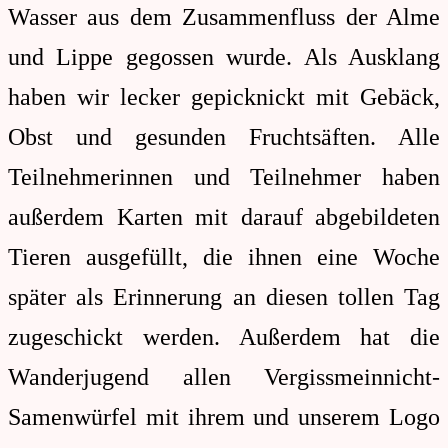
Wasser aus dem Zusammenfluss der Alme
und Lippe gegossen wurde. Als Ausklang
haben wir lecker gepicknickt mit Gebäck,
Obst und gesunden Fruchtsäften. Alle
Teilnehmerinnen und Teilnehmer haben
außerdem Karten mit darauf abgebildeten
Tieren ausgefüllt, die ihnen eine Woche
später als Erinnerung an diesen tollen Tag
zugeschickt werden. Außerdem hat die
Wanderjugend allen Vergissmeinnicht-
Samenwürfel mit ihrem und unserem Logo