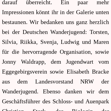
darauf überreicht. Ein paar mehr
Impressionen könnt ihr in der Galerie unten
bestaunen. Wir bedanken uns ganz herzlich
bei der Deutschen Wanderjugend: Torsten,
Silvia, Riikka, Svenja, Ludwig und Maren
für die hervorragende Organisation, sowie
Jonny Waldrapp, dem Jugendwart vom
Eggegebirgsverein sowie
Elisabeth Bracke
aus dem Landesvorstand NRW der
Wanderjugend
. Ebenso danken wir dem
Geschäftsführer des Schloss- und Auenpark