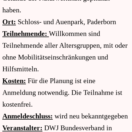
haben.
Ort:
Schloss- und Auenpark, Paderborn
Teilnehmende:
Willkommen sind
Teilnehmende aller Altersgruppen, mit oder
ohne Mobilitätseinschränkungen und
Hilfsmitteln.
Kosten:
Für die Planung ist eine
Anmeldung notwendig. Die Teilnahme ist
kostenfrei.
Anmeldeschluss:
wird neu bekanntgegeben
Veranstalter:
DWJ Bundesverband in