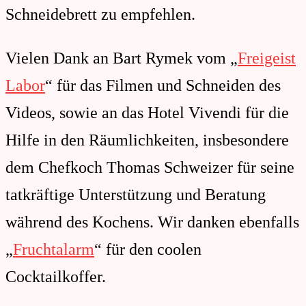
Schneidebrett zu empfehlen.
Vielen Dank an Bart Rymek vom „
Freigeist
Labor
“ für das Filmen und Schneiden des
Videos, sowie an das Hotel Vivendi für die
Hilfe in den Räumlichkeiten, insbesondere
dem Chefkoch Thomas Schweizer für seine
tatkräftige Unterstützung und Beratung
während des Kochens. Wir danken ebenfalls
„
Fruchtalarm
“ für den coolen
Cocktailkoffer.