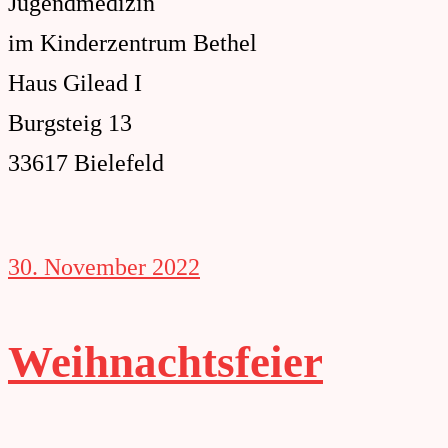
Jugendmedizin
im Kinderzentrum Bethel
Haus Gilead I
Burgsteig 13
33617 Bielefeld
30. November 2022
Weihnachtsfeier