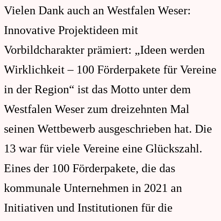
Vielen Dank auch an Westfalen Weser:
Innovative Projektideen mit
Vorbildcharakter prämiert: „Ideen werden
Wirklichkeit – 100 Förderpakete für Vereine
in der Region“ ist das Motto unter dem
Westfalen Weser zum dreizehnten Mal
seinen Wettbewerb ausgeschrieben hat. Die
13 war für viele Vereine eine Glückszahl.
Eines der 100 Förderpakete, die das
kommunale Unternehmen in 2021 an
Initiativen und Institutionen für die