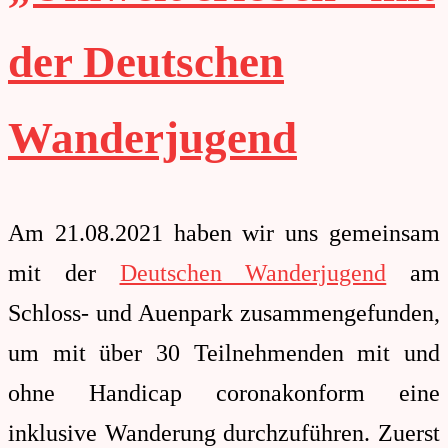
der Deutschen
Wanderjugend
Am 21.08.2021 haben wir uns gemeinsam
mit der
Deutschen Wanderjugend
am
Schloss- und Auenpark zusammengefunden,
um mit über 30 Teilnehmenden mit und
ohne Handicap coronakonform eine
inklusive Wanderung durchzuführen. Zuerst