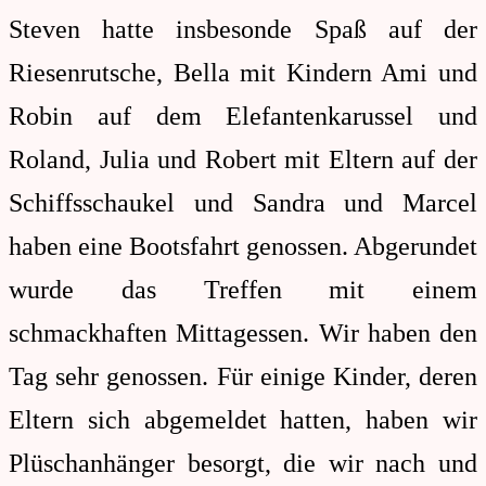
Steven hatte insbesonde Spaß auf der
Riesenrutsche, Bella mit Kindern Ami und
Robin auf dem Elefantenkarussel und
Roland, Julia und Robert mit Eltern auf der
Schiffsschaukel und Sandra und Marcel
haben eine Bootsfahrt genossen. Abgerundet
wurde das Treffen mit einem
schmackhaften Mittagessen. Wir haben den
Tag sehr genossen. Für einige Kinder, deren
Eltern sich abgemeldet hatten, haben wir
Plüschanhänger besorgt, die wir nach und