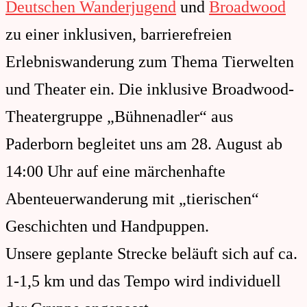
Deutschen Wanderjugend
und
Broadwood
zu einer inklusiven, barrierefreien
Erlebniswanderung zum Thema Tierwelten
und Theater ein. Die inklusive Broadwood-
Theatergruppe „Bühnenadler“ aus
Paderborn begleitet uns am 28. August ab
14:00 Uhr auf eine märchenhafte
Abenteuerwanderung mit „tierischen“
Geschichten und Handpuppen.
Unsere geplante Strecke beläuft sich auf ca.
1-1,5 km und das Tempo wird individuell