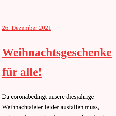
26. Dezember 2021
Weihnachtsgeschenke
für alle!
Da coronabedingt unsere diesjährige
Weihnachtsfeier leider ausfallen muss,