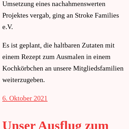
Umsetzung eines nachahmenswerten
Projektes vergab, ging an Stroke Families
e.V.
Es ist geplant, die haltbaren Zutaten mit
einem Rezept zum Ausmalen in einem
Kochkörbchen an unsere Mitgliedsfamilien
weiterzugeben.
6. Oktober 2021
Unser Ausflug zum