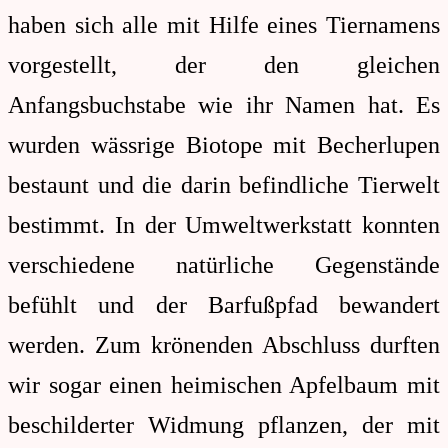
haben sich alle mit Hilfe eines Tiernamens
vorgestellt, der den gleichen
Anfangsbuchstabe wie ihr Namen hat. Es
wurden wässrige Biotope mit Becherlupen
bestaunt und die darin befindliche Tierwelt
bestimmt. In der Umweltwerkstatt konnten
verschiedene natürliche Gegenstände
befühlt und der Barfußpfad bewandert
werden. Zum krönenden Abschluss durften
wir sogar einen heimischen Apfelbaum mit
beschilderter Widmung pflanzen, der mit