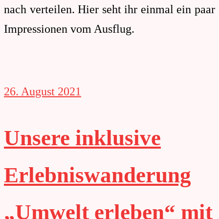
nach verteilen. Hier seht ihr einmal ein paar
Impressionen vom Ausflug.
26. August 2021
Unsere inklusive
Erlebniswanderung
„Umwelt erleben“ mit