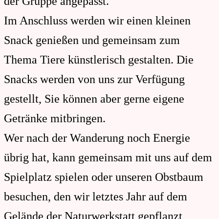
der Gruppe angepasst.
Im Anschluss werden wir einen kleinen
Snack genießen und gemeinsam zum
Thema Tiere künstlerisch gestalten. Die
Snacks werden von uns zur Verfügung
gestellt, Sie können aber gerne eigene
Getränke mitbringen.
Wer nach der Wanderung noch Energie
übrig hat, kann gemeinsam mit uns auf dem
Spielplatz spielen oder unseren Obstbaum
besuchen, den wir letztes Jahr auf dem
Gelände der Naturwerkstatt gepflanzt