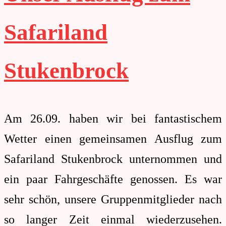
Safariland
Stukenbrock
Am 26.09. haben wir bei fantastischem
Wetter einen gemeinsamen Ausflug zum
Safariland Stukenbrock unternommen und
ein paar Fahrgeschäfte genossen. Es war
sehr schön, unsere Gruppenmitglieder nach
so langer Zeit einmal wiederzusehen.