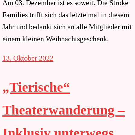
Am 03. Dezember ist es soweit. Die Stroke
Families trifft sich das letzte mal in diesem
Jahr und bedankt sich an alle Mitglieder mit
einem kleinen Weihnachtsgeschenk.
13. Oktober 2022
„Tierische“
Theaterwanderung –
Inklusiv unterwegs