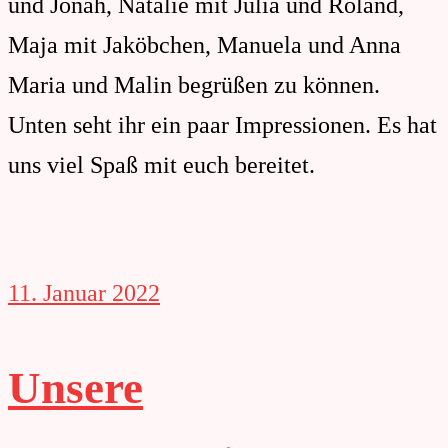
und Jonah, Natalie mit Julia und Roland,
Maja mit Jaköbchen, Manuela und Anna
Maria und Malin begrüßen zu können.
Unten seht ihr ein paar Impressionen. Es hat
uns viel Spaß mit euch bereitet.
11. Januar 2022
Unsere