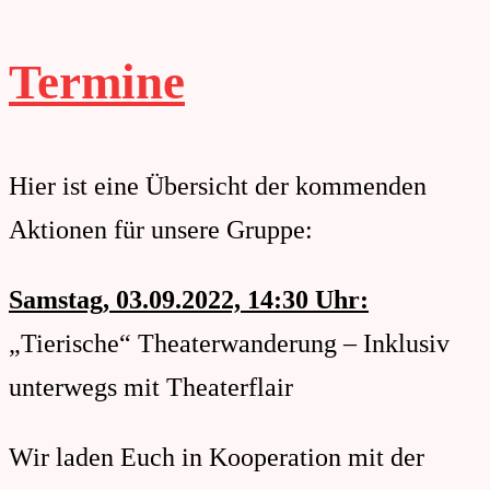
Termine
Hier ist eine Übersicht der kommenden
Aktionen für unsere Gruppe:
Samstag, 03.09.2022, 14:30 Uhr:
„Tierische“ Theaterwanderung – Inklusiv
unterwegs mit Theaterflair
Wir laden Euch in Kooperation mit der