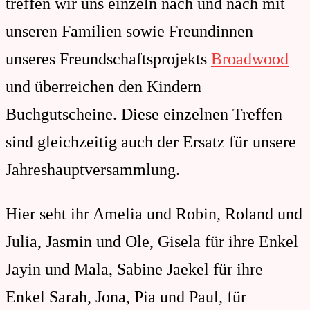
treffen wir uns einzeln nach und nach mit
unseren Familien sowie Freundinnen
unseres Freundschaftsprojekts
Broadwood
und überreichen den Kindern
Buchgutscheine. Diese einzelnen Treffen
sind gleichzeitig auch der Ersatz für unsere
Jahreshauptversammlung.
Hier seht ihr Amelia und Robin, Roland und
Julia, Jasmin und Ole, Gisela für ihre Enkel
Jayin und Mala, Sabine Jaekel für ihre
Enkel Sarah, Jona, Pia und Paul, für