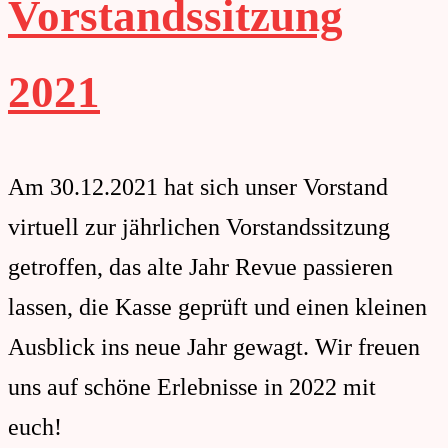
Vorstandssitzung
2021
Am 30.12.2021 hat sich unser Vorstand
virtuell zur jährlichen Vorstandssitzung
getroffen, das alte Jahr Revue passieren
lassen, die Kasse geprüft und einen kleinen
Ausblick ins neue Jahr gewagt. Wir freuen
uns auf schöne Erlebnisse in 2022 mit
euch!