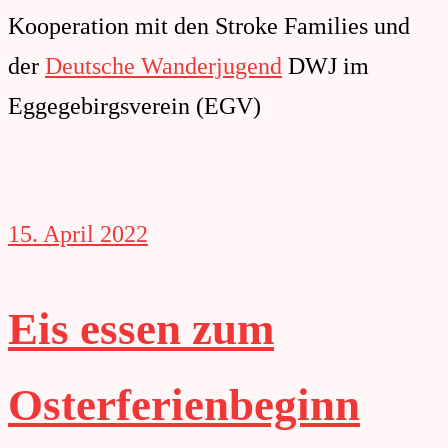
Kooperation mit den Stroke Families und
der
Deutsche Wanderjugend
DWJ im
Eggegebirgsverein (EGV)
15. April 2022
Eis essen zum
Osterferienbeginn