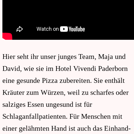
Hier seht ihr unser junges Team, Maja und
David, wie sie im Hotel Vivendi Paderborn
eine gesunde Pizza zubereiten. Sie enthält
Kräuter zum Würzen, weil zu scharfes oder
salziges Essen ungesund ist für
Schlaganfallpatienten. Für Menschen mit
einer gelähmten Hand ist auch das Einhand-